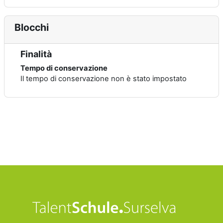
Blocchi
Finalità
Tempo di conservazione
Il tempo di conservazione non è stato impostato