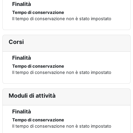
Finalità
Tempo di conservazione
Il tempo di conservazione non è stato impostato
Corsi
Finalità
Tempo di conservazione
Il tempo di conservazione non è stato impostato
Moduli di attività
Finalità
Tempo di conservazione
Il tempo di conservazione non è stato impostato