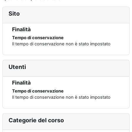
Sito
Finalità
Tempo di conservazione
Il tempo di conservazione non è stato impostato
Utenti
Finalità
Tempo di conservazione
Il tempo di conservazione non è stato impostato
Categorie del corso